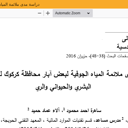
دراسة مدى ملائمة الميا