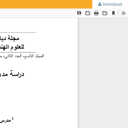
Download