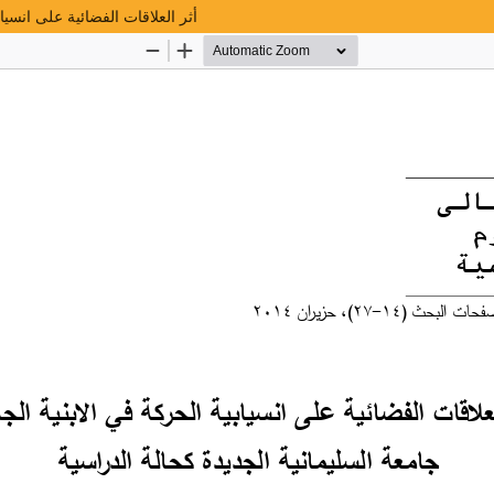
أثر العلاقات الفضائية على انسيا