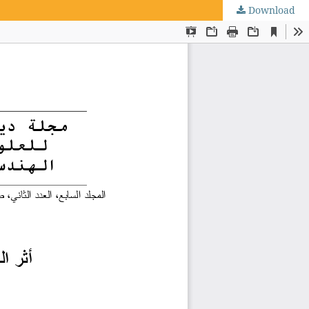
Download