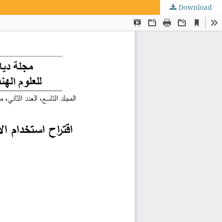
Download