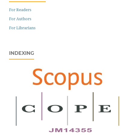
For Readers
For Authors
For Librarians
INDEXING