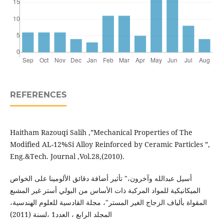
REFERENCES
Haitham Razouqi Salih ,”Mechanical Properties of The
Modified AL-12%Si Alloy Reinforced by Ceramic Particles ”,
Eng.&Tech. Journal ,Vol.28,(2010).
أسيل عبدالله وآخرون،" تأثير أضافة دقائق الألومينا على الخواص
الميكانيكية للمواد المركبة ذات الأساس من البولي أستر غير المشبع
المقواة بألياف الزجاج الغير المستر"، مجلة القادسية للعلوم الهندسية،
المجلد الرابع ، العدد1 ،لسنة (2011)