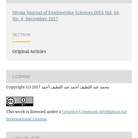
Diyala Journal of Engineering Sciences DJES Vol. 10,
No. 4, December 2017
SECTION
Original Articles
LICENSE
Copyright (c) 2017 محمد عبد اللطيف أحمد عبد اللطيف أحمد
This work is licensed under a
Creative Commons Attribution 4.0
International License
.