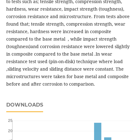
to tests such as; tensile strength, compression strength,
hardness, wear resistance, impact strength (toughness),
corrosion resistance and microstructure. From tests above
found that; tensile strength, compression strength, wear
resistance, hardness were increased in composite
compared to the base metal , while impact strength
(toughness)and corrosion resistance were lowered slightly
in composite compared to the base metal .In wear
resistance test used (pin-on-disk) technique where load
,sliding velocity and sliding distance were constant. The
microstructures were taken for base metal and composite
before and after corrosion to comparison.
DOWNLOADS