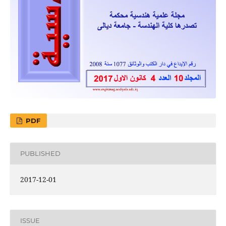
PDF
PUBLISHED
2017-12-01
ISSUE