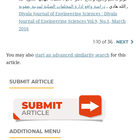
الله هادي ,
دراسة واقع ادارة المخلفات الصلبة لمدينة بعقوبة
,
Diyala Journal of Engineering Sciences : Diyala
Journal of Engineering Sciences Vol.9, No.1, March
2016
1-10 of 36
NEXT
You may also
start an advanced similarity search
for this
article.
SUBMIT ARTICLE
ADDITIONAL MENU