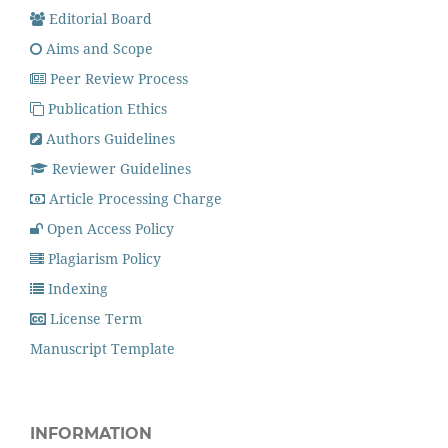
Editorial Board
Aims and Scope
Peer Review Process
Publication Ethics
Authors Guidelines
Reviewer Guidelines
Article Processing Charge
Open Access Policy
Plagiarism Policy
Indexing
License Term
Manuscript Template
INFORMATION