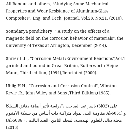
Ali Bandar and others, “Studying Some Mechanical
Properties and Wear Resistance of Aluminum-Glass
Composites”, Eng. and Tech. Journal, Vol.28, No.21, (2010).
Soundarya pondichery ,” A study on the effects of a
magnetic field on the corrosion behavior of materials”, the
university of Texas at Arlington, December (2014).
Shrier L.L., ”Corrosion Metal /Environment Reactions”,Vol.1
,printed and bound in Great Britain, Butterworth Hejne
Mann, Third edition, (1994),Reprinted (2000).
Uhlig H.H., ”Corrosion and Corrosion Control”, Winston
Revie .R., John Wiley and Sons ,Third Edition,(1985).
ياسر عبد الصاحب ،"دراسة تأثير أضافة دقائق السيلكا (SiO2) على
مقاومة البلى لمواد متراكبة ذات أساس من سبيكة الأمنيوم Al-6061) و
(Al-5086 ، مجلة ديالى للعلوم الهندسية،المجلد الثامن ،العدد الثالث ،
(2015).