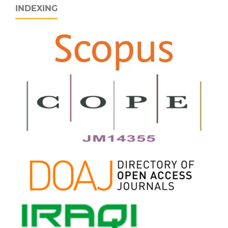
INDEXING