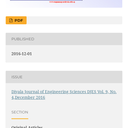
PDF
PUBLISHED
2016-12-01
ISSUE
Diyala Journal of Engineering Sciences DJES Vol. 9, No.
4,December 2016
SECTION
Original Articles