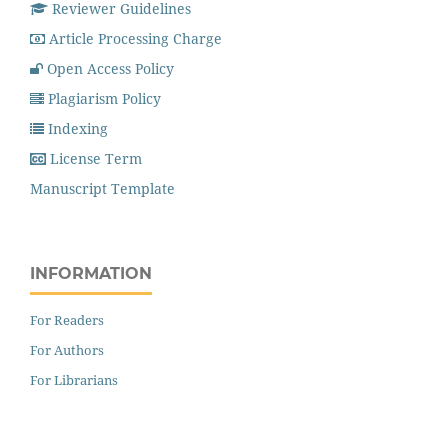
Reviewer Guidelines
Article Processing Charge
Open Access Policy
Plagiarism Policy
Indexing
License Term
Manuscript Template
INFORMATION
For Readers
For Authors
For Librarians