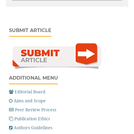
SUBMIT ARTICLE
ADDITIONAL MENU
Editorial Board
Aims and Scope
Peer Review Process
Publication Ethics
Authors Guidelines