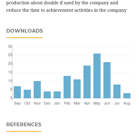
production about double if used by the company and
reduce the time to achievement activities in the company
DOWNLOADS
REFERENCES