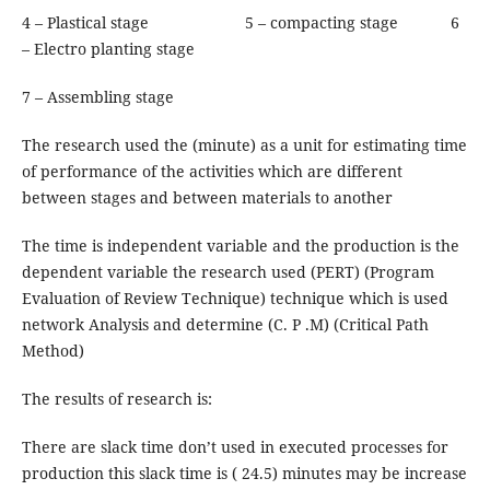
4 – Plastical stage 5 – compacting stage 6
– Electro planting stage
7 – Assembling stage
The research used the (minute) as a unit for estimating time
of performance of the activities which are different
between stages and between materials to another
The time is independent variable and the production is the
dependent variable the research used (PERT) (Program
Evaluation of Review Technique) technique which is used
network Analysis and determine (C. P .M) (Critical Path
Method)
The results of research is:
There are slack time don’t used in executed processes for
production this slack time is ( 24.5) minutes may be increase