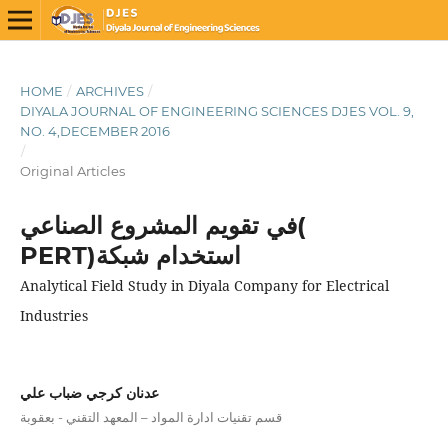
HOME
/
ARCHIVES
/
DIYALA JOURNAL OF ENGINEERING SCIENCES DJES VOL. 9,
NO. 4,DECEMBER 2016
/
Original Articles
في تقويم المشروع الصناعي(
PERT)استخدام شبكة
Analytical Field Study in Diyala Company for Electrical
Industries
عدنان كرجي ضباب علي
قسم تقنيات ادارة المواد – المعهد التقني - بعقوبة