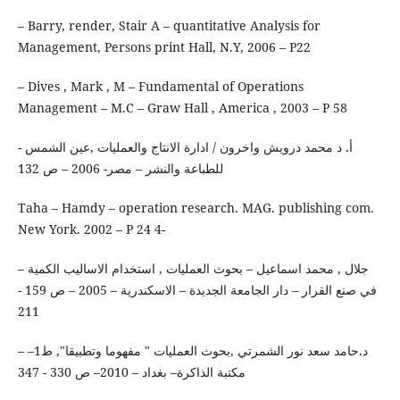
– Barry, render, Stair A – quantitative Analysis for
Management, Persons print Hall, N.Y, 2006 – P22
– Dives , Mark , M – Fundamental of Operations
Management – M.C – Graw Hall , America , 2003 – P 58
- أ. د محمد درويش واخرون / ادارة الانتاج والعمليات ,عين الشمس
للطباعة والنشر – مصر- 2006 – ص 132
Taha – Hamdy – operation research. MAG. publishing com.
New York. 2002 – P 24 4-
– جلال , محمد اسماعيل – بحوث العمليات , استخدام الاساليب الكمية
في صنع القرار – دار الجامعة الجديدة – الاسكندرية – 2005 – ص 159 -
211
– د.حامد سعد نور الشمرتي ,بحوث العمليات " مفهوما وتطبيقا", ط1–
مكتبة الذاكرة– بغداد – 2010– ص 330 - 347