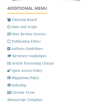
ADDITIONAL MENU
Editorial Board
Aims and Scope
Peer Review Process
Publication Ethics
Authors Guidelines
Reviewer Guidelines
Article Processing Charge
Open Access Policy
Plagiarism Policy
Indexing
License Term
Manuscript Template