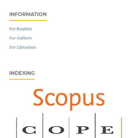
INFORMATION
For Readers
For Authors
For Librarians
INDEXING