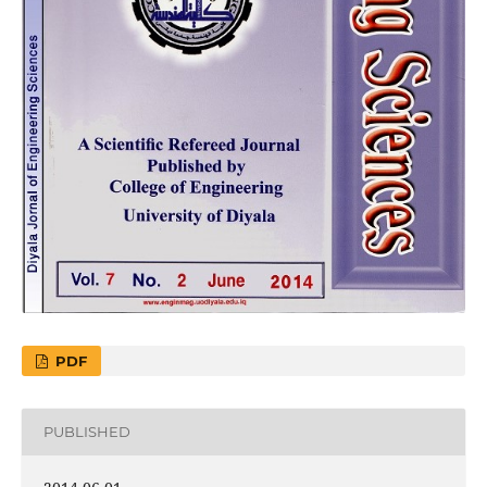
PDF
PUBLISHED