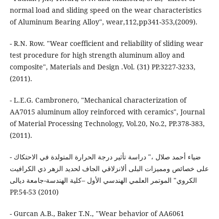
normal load and sliding speed on the wear characteristics
of Aluminum Bearing Alloy", wear,112,pp341-353,(2009).
- R.N. Row. "Wear coefficient and reliability of sliding wear
test procedure for high strength aluminum alloy and
composite", Materials and Design .Vol. (31) PP.3227-3233,
(2011).
- L.E.G. Cambronero, "Mechanical characterization of
AA7015 aluminum alloy reinforced with ceramics", Journal
of Material Processing Technology, Vol.20, No.2, PP.378-383,
(2011).
- ضياء أحمد صلال ،" دراسة تأثير درجة الحرارة المتولدة في الاحتكاك
على خصائص ومميزات البلى ألانزلاقي الجاف لحديد الزهر ذي الكرافيت
الكروي" الموتمر العلمي الهندسي الأول –كلية الهندسة-جامعة ديالى
PP.54-53 (2010)
- Gurcan A.B., Baker T.N., "Wear behavior of AA6061