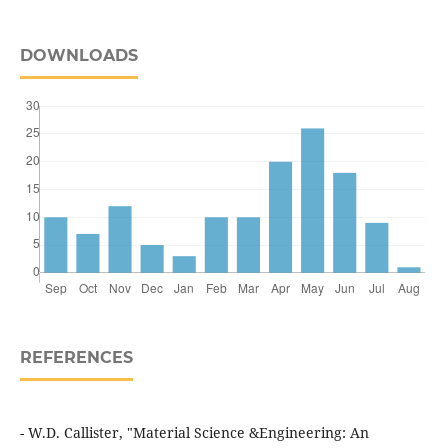
DOWNLOADS
REFERENCES
- W.D. Callister, "Material Science &Engineering: An