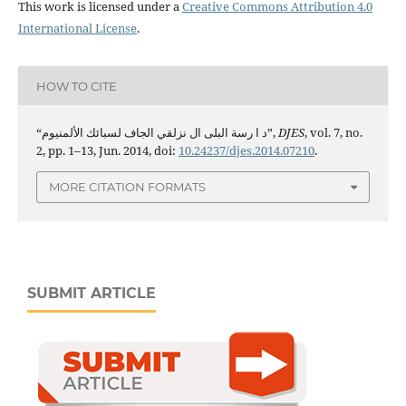
This work is licensed under a
Creative Commons Attribution 4.0
International License
.
HOW TO CITE
“د ا رسة البلى ال نزلقي الجاف لسبائك الألمنيوم”,
DJES
, vol. 7, no.
2, pp. 1–13, Jun. 2014, doi:
10.24237/djes.2014.07210
.
MORE CITATION FORMATS
SUBMIT ARTICLE