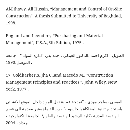
Al-Ethawy, Ali Husain, “Management and Control of On-Site
Construction”, A thesis Submitted to University of Baghdad,
1998.
England and Leenders, “Purchasing and Material
Management”, U.S.A.,6th Edition, 1975 .
الطويل ، اكرم احمد ،الدكتور العبدلي ،احمد بدر، "ادارة المواد " ، جامعة
الموصل،1990 .
17. Goldharber,S.,Jha C.,and Macedo M., “Construction
Management Principles and Practices ”, John Wiley, New
York, 1977 .
القيسي ،ساجد مهدي ، "نمذجة عملية نقل المواد داخل الموقع الانشائي
باستخدام تقنية المحاكاة بالحاسوب" ، رسالة ماجستير مقدمة الى قسم
الهندسة المدنية ،كلية الرشيد للهندسة والعلوم/ الجامعة التكنولوجية ،
بغداد ، 2004.