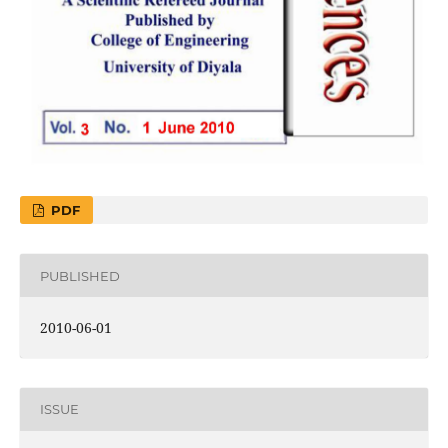
PDF
PUBLISHED
2010-06-01
ISSUE