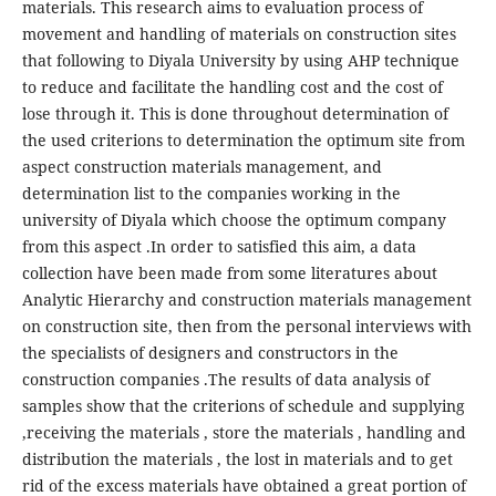
materials. This research aims to evaluation process of
movement and handling of materials on construction sites
that following to Diyala University by using AHP technique
to reduce and facilitate the handling cost and the cost of
lose through it. This is done throughout determination of
the used criterions to determination the optimum site from
aspect construction materials management, and
determination list to the companies working in the
university of Diyala which choose the optimum company
from this aspect .In order to satisfied this aim, a data
collection have been made from some literatures about
Analytic Hierarchy and construction materials management
on construction site, then from the personal interviews with
the specialists of designers and constructors in the
construction companies .The results of data analysis of
samples show that the criterions of schedule and supplying
,receiving the materials , store the materials , handling and
distribution the materials , the lost in materials and to get
rid of the excess materials have obtained a great portion of