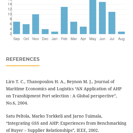
REFERENCES
Lirn T. C., Thanopoulou H. A., Beynon M. J., Journal of
Maritime Economics and Logistics “AN Application of AHP
on Transhipment Port selection : A Global perspective”,
No.6, 2004.
Satu Peltola, Marko Torkkeli and Jarno Tuimala,
“Integrating GSS and AHP: Experiences from Benchmarking
of Buyer – Supplier Relationships”, IEEE, 2002.