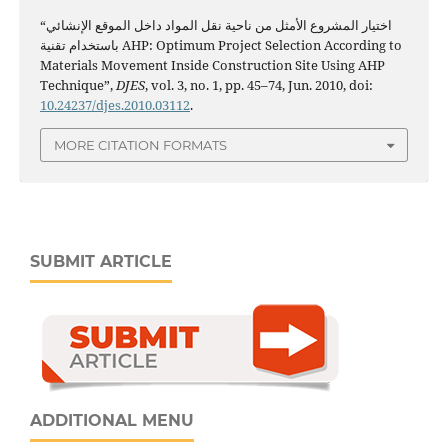
“اختيار المشروع الأمثل من ناحية نقل المواد داخل الموقع الإنشائي
باستخدام تقنية AHP: Optimum Project Selection According to
Materials Movement Inside Construction Site Using AHP
Technique”,
DJES
, vol. 3, no. 1, pp. 45–74, Jun. 2010, doi:
10.24237/djes.2010.03112
.
MORE CITATION FORMATS
SUBMIT ARTICLE
ADDITIONAL MENU