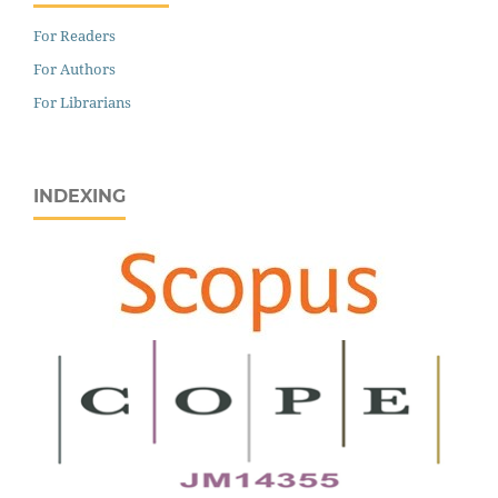
For Readers
For Authors
For Librarians
INDEXING