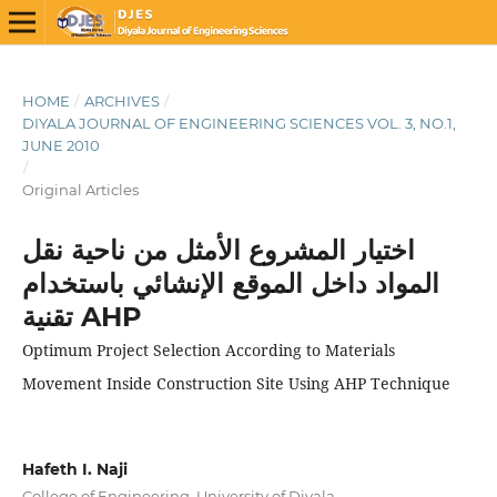
HOME
/
ARCHIVES
/
DIYALA JOURNAL OF ENGINEERING SCIENCES VOL. 3, NO.1,
JUNE 2010
/
Original Articles
اختيار المشروع الأمثل من ناحية نقل
المواد داخل الموقع الإنشائي باستخدام
تقنية AHP
Optimum Project Selection According to Materials
Movement Inside Construction Site Using AHP Technique
Hafeth I. Naji
College of Engineering, University of Diyala