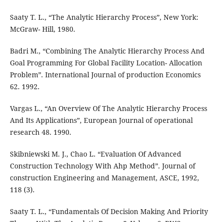
Saaty T. L., “The Analytic Hierarchy Process”, New York:
McGraw- Hill, 1980.
Badri M., “Combining The Analytic Hierarchy Process And
Goal Programming For Global Facility Location- Allocation
Problem”. International Journal of production Economics
62. 1992.
Vargas L., “An Overview Of The Analytic Hierarchy Process
And Its Applications”, European Journal of operational
research 48. 1990.
Skibniewski M. J., Chao L. “Evaluation Of Advanced
Construction Technology With Ahp Method”. Journal of
construction Engineering and Management, ASCE, 1992,
118 (3).
Saaty T. L., “Fundamentals Of Decision Making And Priority