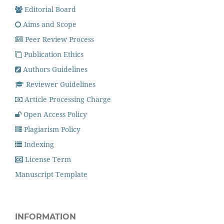
Editorial Board
Aims and Scope
Peer Review Process
Publication Ethics
Authors Guidelines
Reviewer Guidelines
Article Processing Charge
Open Access Policy
Plagiarism Policy
Indexing
License Term
Manuscript Template
INFORMATION