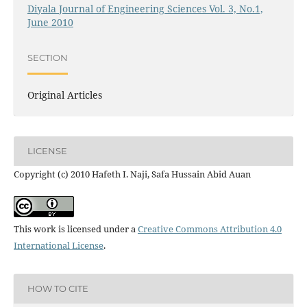
Diyala Journal of Engineering Sciences Vol. 3, No.1,
June 2010
SECTION
Original Articles
LICENSE
Copyright (c) 2010 Hafeth I. Naji, Safa Hussain Abid Auan
This work is licensed under a
Creative Commons Attribution 4.0
International License
.
HOW TO CITE