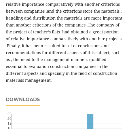
relative importance comparatively with another criterions
between companies .and the criterions store the materials ,
handling and distribution the materials are more important
than another criterions of the companies .The company of
the project of teacher’s flats had obtained a great portion
of relative importance comparatively with another projects
.Finally, it has been resulted to set of conclusions and
recommendations for different aspects of this subject, such
as , the need to the management manners qualified
essential to evaluation construction companies in the
different aspects and specially in the field of construction
materials management.
DOWNLOADS