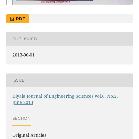
PDF
PUBLISHED
2013-06-01
ISSUE
Diyala Journal of Engineering Sciences vol.6, No.2,
June 2013
SECTION
Original Articles