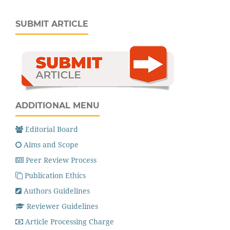
SUBMIT ARTICLE
ADDITIONAL MENU
Editorial Board
Aims and Scope
Peer Review Process
Publication Ethics
Authors Guidelines
Reviewer Guidelines
Article Processing Charge