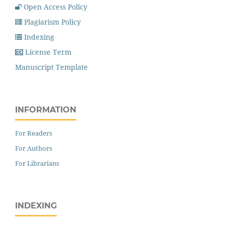
Open Access Policy
Plagiarism Policy
Indexing
License Term
Manuscript Template
INFORMATION
For Readers
For Authors
For Librarians
INDEXING