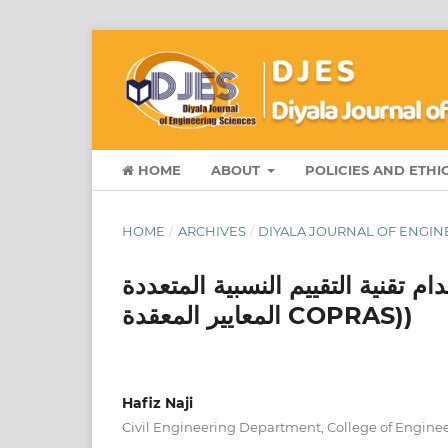
HOME
ABOUT
POLICIES AND ETHI
HOME
/
ARCHIVES
/
DIYALA JOURNAL OF ENGINE
م تقنية التقييم النسبية المتعددة
المعايير المعقدة COPRAS))
Hafiz Naji
Civil Engineering Department, College of Engineer