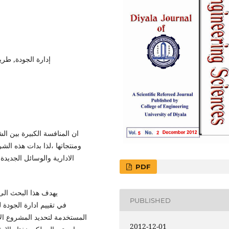
إدارة الجودة, طريق
ان المنافسة الكبيرة بين ال
ومنتجاتها ،لذا بدات هذه ا
الادارية والوسائل الجديدة
PDF
PUBLISHED
المستخدمة لتحديد المشروع الأ
2012-12-01