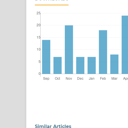
Similar Articles