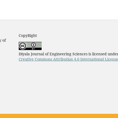
CopyRight
y of
Diyala Journal of Engineering Sciences is licensed unde
Creative Commons Attribution 4.0 International Licens