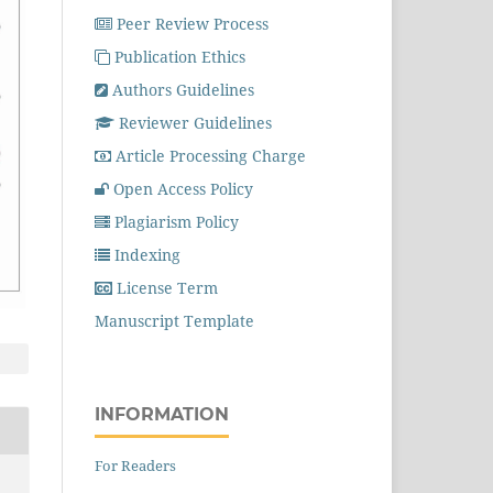
Peer Review Process
Publication Ethics
Authors Guidelines
Reviewer Guidelines
Article Processing Charge
Open Access Policy
Plagiarism Policy
Indexing
License Term
Manuscript Template
INFORMATION
For Readers