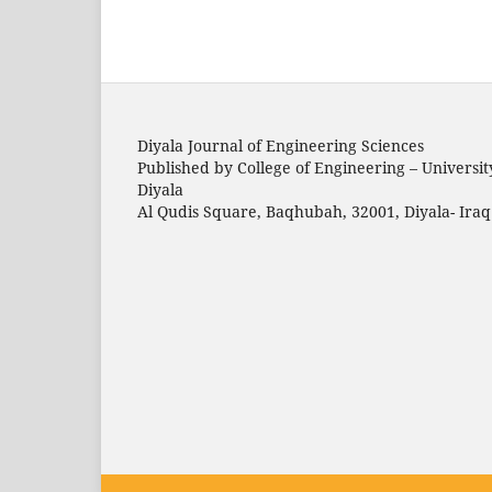
Diyala Journal of Engineering Sciences
Published by College of Engineering – Universit
Diyala
Al Qudis Square, Baqhubah, 32001, Diyala- Iraq