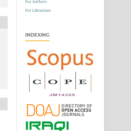
For Authors
For Librarians
INDEXING