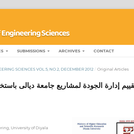
CS
SUBMISSIONS
ARCHIVES
CONTACT
ERING SCIENCES VOL.5, NO.2, DECEMBER 2012
/
Original Articles
قييم إدارة الجودة لمشاريع جامعة ديالى باستخدا
ing, University of Diyala