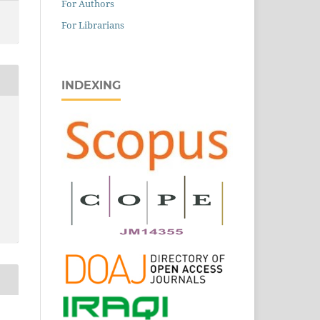
For Authors
For Librarians
INDEXING