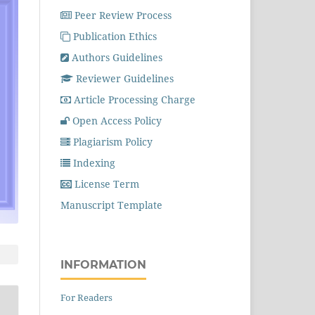
Peer Review Process
Publication Ethics
Authors Guidelines
Reviewer Guidelines
Article Processing Charge
Open Access Policy
Plagiarism Policy
Indexing
License Term
Manuscript Template
INFORMATION
For Readers