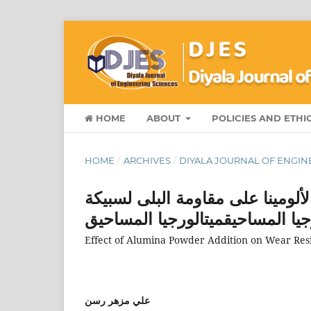
HOME
ABOUT
POLICIES AND ETHI
HOME
/
ARCHIVES
/
DIYALA JOURNAL OF ENGINE
ة مسحوق الألومينا على مقاومة البلى لسبيكة
جيا المساحيقميتالورجيا المساحيق
Effect of Alumina Powder Addition on Wear Res
علي مزهر رسن