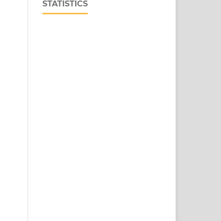
STATISTICS