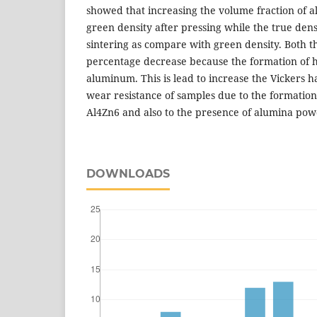
showed that increasing the volume fraction of 
green density after pressing while the true dens
sintering as compare with green density. Both the
percentage decrease because the formation of 
aluminum. This is lead to increase the Vickers
wear resistance of samples due to the formation
Al4Zn6 and also to the presence of alumina po
DOWNLOADS