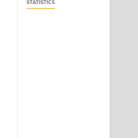
STATISTICS