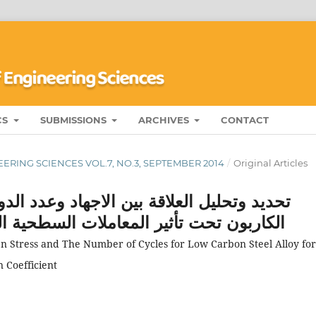
CS
SUBMISSIONS
ARCHIVES
CONTACT
ERING SCIENCES VOL.7, NO.3, SEPTEMBER 2014
/
Original Articles
تحديد وتحليل العلاقة بين الاجهاد وعدد الد
الكاربون تحت تأثير المعاملات السطحية ال
n Stress and The Number of Cycles for Low Carbon Steel Alloy for
 Coefficient