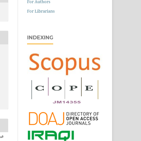
For Authors
For Librarians
INDEXING