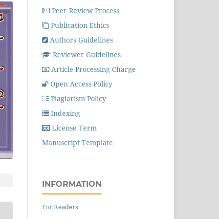
Peer Review Process
Publication Ethics
Authors Guidelines
Reviewer Guidelines
Article Processing Charge
Open Access Policy
Plagiarism Policy
Indexing
License Term
Manuscript Template
INFORMATION
For Readers