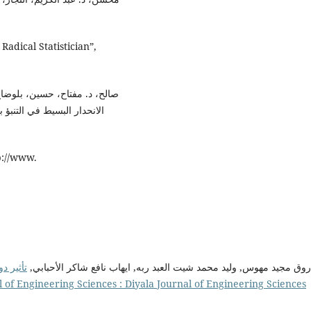
Radical Statistician”,
الانحدار البسيط في التنب
اروق مجيد مهوس, وليد محمد شيت العبد ربه, ايهاب نافع شاكر الأحبابي
تأثير د
l of Engineering Sciences : Diyala Journal of Engineering Sciences