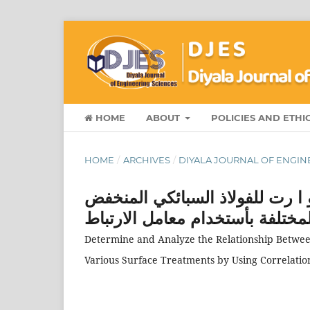
HOME
ABOUT
POLICIES AND ETHI
HOME
/
ARCHIVES
/
DIYALA JOURNAL OF ENGINE
و ا رت للفولاذ السبائكي المنخفض
مختلفة بأستخدام معامل الارتباط
Determine and Analyze the Relationship Betwee
Various Surface Treatments by Using Correlation